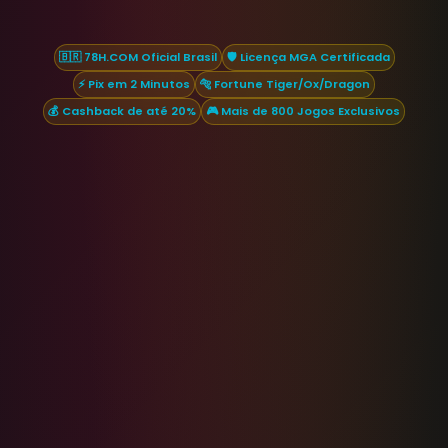
🇧🇷 78H.COM Oficial Brasil
🛡️ Licença MGA Certificada
⚡ Pix em 2 Minutos
🐅 Fortune Tiger/Ox/Dragon
💰 Cashback de até 20%
🎮 Mais de 800 Jogos Exclusivos