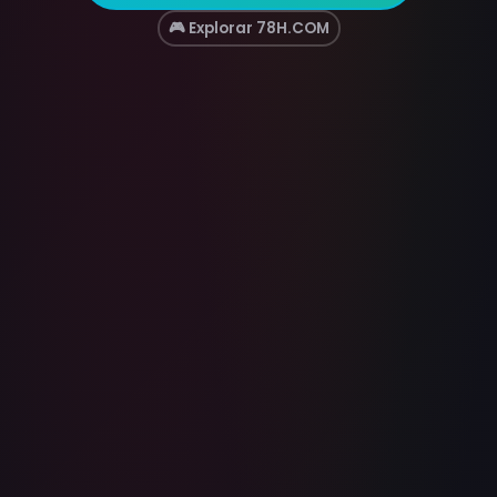
🎮 Explorar 78H.COM