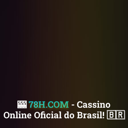
🎰
78H.COM
- Cassino
Online Oficial do Brasil! 🇧🇷