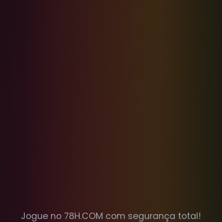
Jogue no 78H.COM com segurança total!