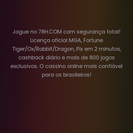
Jogue no 78H.COM com segurança total!
Licença oficial MGA, Fortune
Tiger/Ox/Rabbit/Dragon, Pix em 2 minutos,
cashback diário e mais de 800 jogos
exclusivos. O cassino online mais confiável
para os brasileiros!