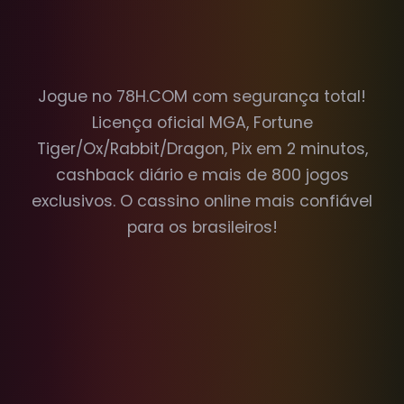
Jogue no 78H.COM com segurança total!
Licença oficial MGA, Fortune
Tiger/Ox/Rabbit/Dragon, Pix em 2 minutos,
cashback diário e mais de 800 jogos
exclusivos. O cassino online mais confiável
para os brasileiros!