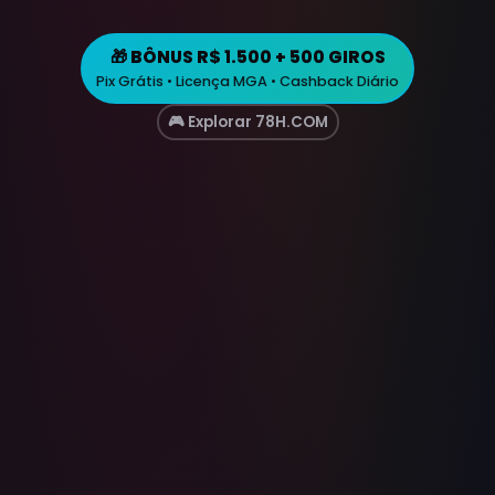
🎁 BÔNUS R$ 1.500 + 500 GIROS
Pix Grátis • Licença MGA • Cashback Diário
🎮 Explorar 78H.COM