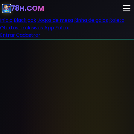
78H.COM
Início
Blackjack
Jogos de mesa
Rinha de galos
Roleta
Ofertas exclusivas
App
Entrar
Entrar
Cadastrar