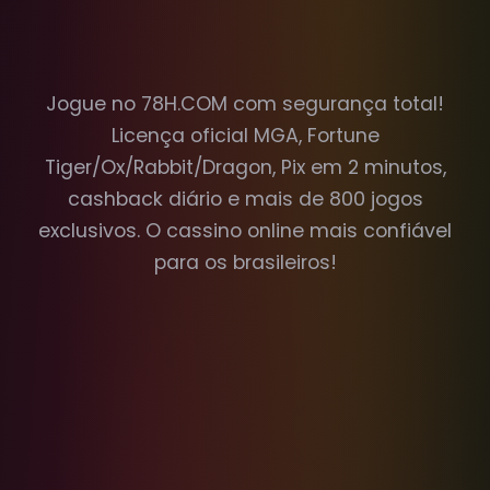
Jogue no 78H.COM com segurança total!
Licença oficial MGA, Fortune
Tiger/Ox/Rabbit/Dragon, Pix em 2 minutos,
cashback diário e mais de 800 jogos
exclusivos. O cassino online mais confiável
para os brasileiros!