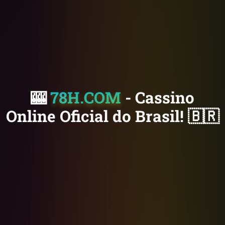
🎰
78H.COM
- Cassino
Online Oficial do Brasil! 🇧🇷