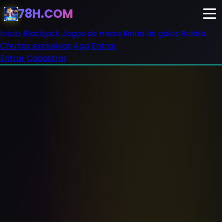
78H.COM
Início
Blackjack
Jogos de mesa
Rinha de galos
Roleta
Ofertas exclusivas
App
Entrar
Entrar
Cadastrar