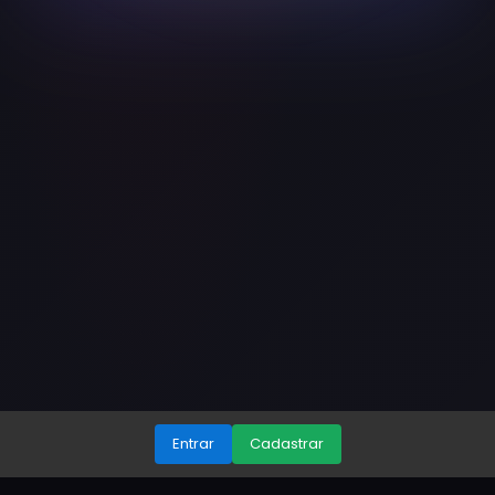
Entrar
Cadastrar