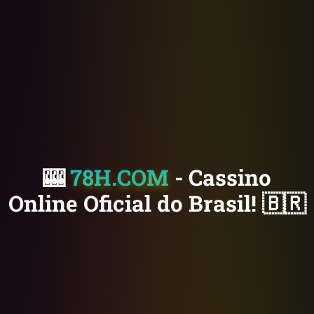
🎰
78H.COM
- Cassino
Online Oficial do Brasil! 🇧🇷