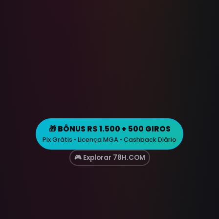
🎁 BÔNUS R$ 1.500 + 500 GIROS
Pix Grátis • Licença MGA • Cashback Diário
🎮 Explorar 78H.COM