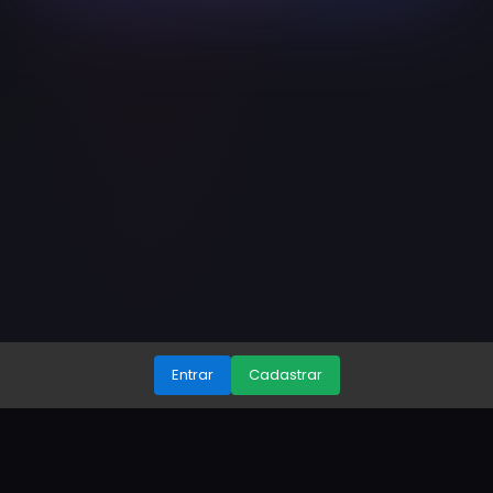
Entrar
Cadastrar