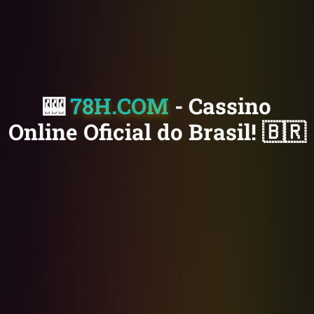
🎰
78H.COM
- Cassino
Online Oficial do Brasil! 🇧🇷