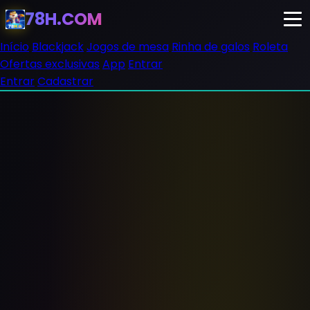
78H.COM
Início
Blackjack
Jogos de mesa
Rinha de galos
Roleta
Ofertas exclusivas
App
Entrar
Entrar
Cadastrar