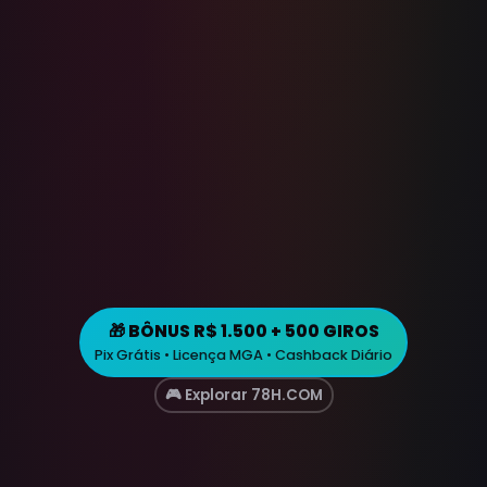
🎁 BÔNUS R$ 1.500 + 500 GIROS
Pix Grátis • Licença MGA • Cashback Diário
🎮 Explorar 78H.COM