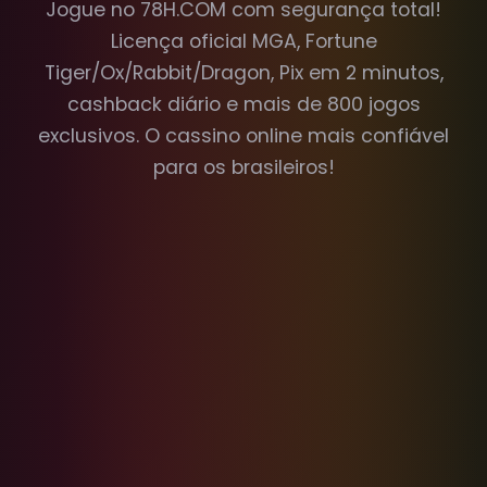
Jogue no 78H.COM com segurança total!
Licença oficial MGA, Fortune
Tiger/Ox/Rabbit/Dragon, Pix em 2 minutos,
cashback diário e mais de 800 jogos
exclusivos. O cassino online mais confiável
para os brasileiros!