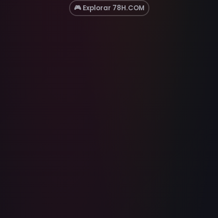
🎮 Explorar 78H.COM