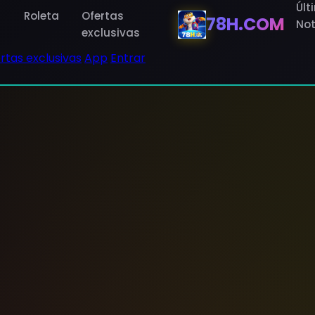
Últ
Roleta
Ofertas
78H.COM
Not
exclusivas
rtas exclusivas
App
Entrar