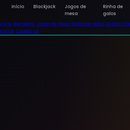
Início
Blackjack
Jogos de
Rinha de
mesa
galos
Início
Blackjack
Jogos de mesa
Rinha de galos
Roleta
Ofe
Entrar
Cadastrar