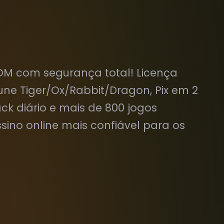
OM com segurança total! Licença
tune Tiger/Ox/Rabbit/Dragon, Pix em 2
ck diário e mais de 800 jogos
ssino online mais confiável para os