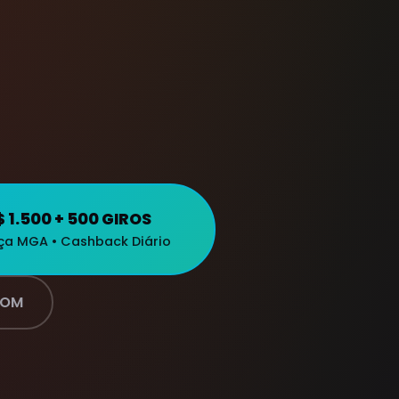
 1.500 + 500 GIROS
ença MGA • Cashback Diário
COM