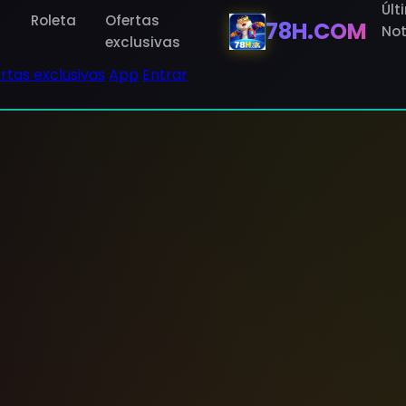
Últ
Roleta
Ofertas
78H.COM
Not
exclusivas
rtas exclusivas
App
Entrar