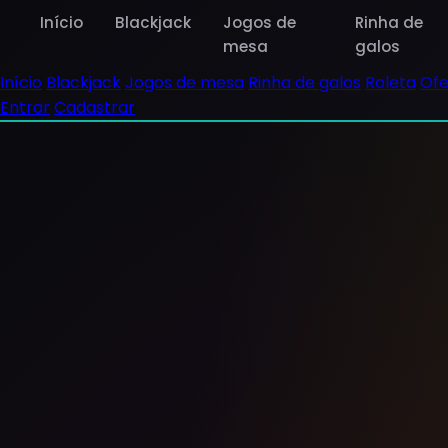
Início
Blackjack
Jogos de
Rinha de
mesa
galos
Início
Blackjack
Jogos de mesa
Rinha de galos
Roleta
Ofe
Entrar
Cadastrar