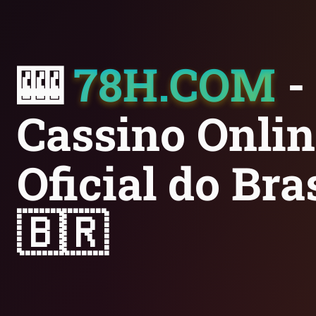
🎰
78H.COM
-
Cassino Onli
Oficial do Bras
🇧🇷